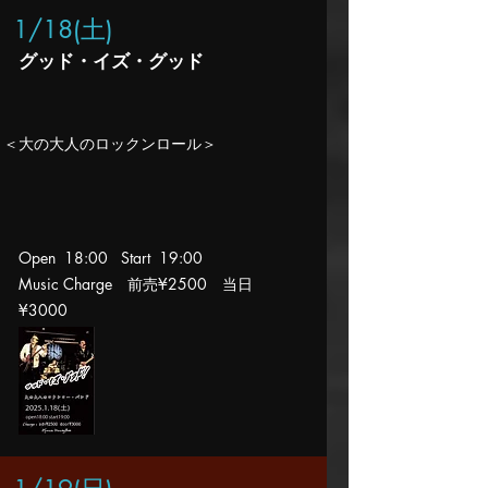
1/18(土
)
グッド・イズ・グッド
​＜大の大人のロックンロール＞
Open 18:00 Start 19
:00
Music Charge 前売¥2500
当日
¥3000