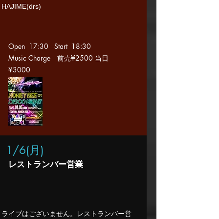
HAJIME(drs)
Open 17:30 Start 18
:30
Music Charge 前売
¥2500 当日
¥3000
1/6(月
)
​レストランバー営業
​ライブはございません。レストランバー営