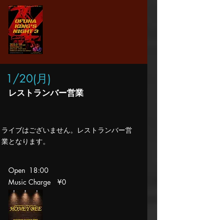
1/20
(月
)
レストランバー営業
​ライブはございません。レストランバー営
業となります。
Open 18:00
Music Charge ¥0