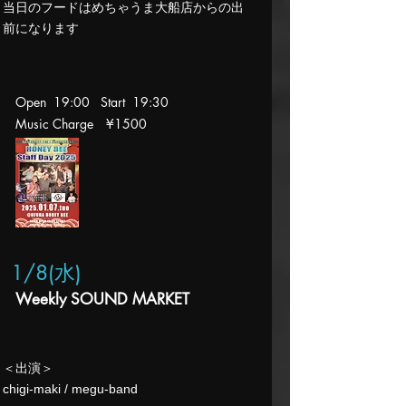
​当日のフードはめちゃうま大船店からの出
前になります​
Open 19:00 Start 19
:30
Music Charge
¥1500
1/8(水
)
Weekly SOUND MARKET
​＜出演＞
​chigi-maki / megu-band