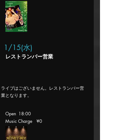
1/15(水
)
​レストランバー営業
​ライブはございません。レストランバー営
業となります。
Open 18:00
Music Charge
¥0