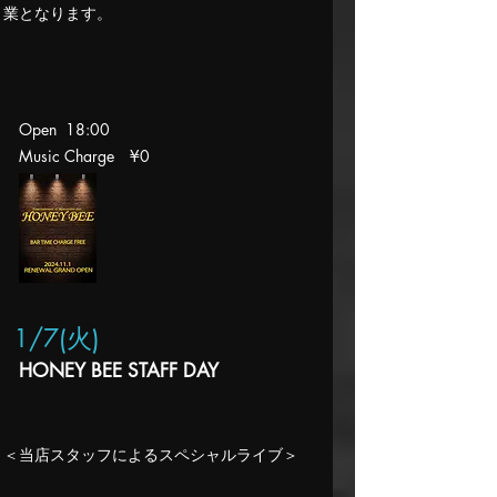
業となります。
Open 18:00
Music Charge
¥0
1/7(火
)
HONEY BEE STAFF DAY
​＜当店スタッフによるスペシャルライブ＞​