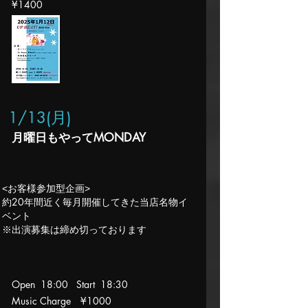
¥1400
1/13(月
)
​月曜日もやってMONDAY
<お客様参加型企画>
約20年間近く毎月開催してきた当店名物イ
ベント
​※出演募集は締め切っております
Open 18:00 Start 18:30
Music Charge
¥1000