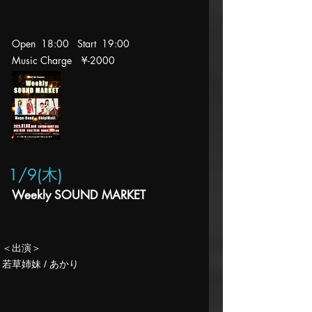
Open 18:00 Start 19
:00
Music Charge
¥-2000
1/9(木
)
Weekly SOUND MARKET
​＜出演＞
​若草姉妹 / あかり​