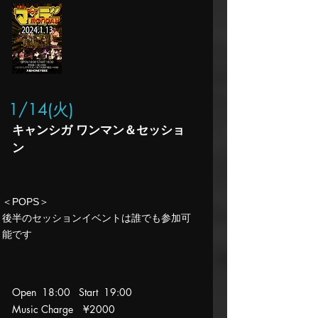
1/14(火
)
キャンシガ ワンマン＆セッショ
ン
​＜POPS＞
後半のセッションイベントは誰でも参加可
能です
Open 18:00 Start 19
:00
Music Charge
¥2000