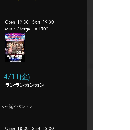
Open 19:00 Start 19:30
Music Charge ￥1500
4/11(金
)
ランランカンカン
＜生誕イベント＞
Open 18
:00 Start 18
:30