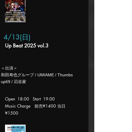
4/13(日
)
Up Beat 2025 vol.3
​＜出演＞
和田寿也グループ / UMIAME / Thumbs
up69 / 苅谷家
Open 18:00 Start 19:00
Music Charge 前売¥1400 当日
¥15
00