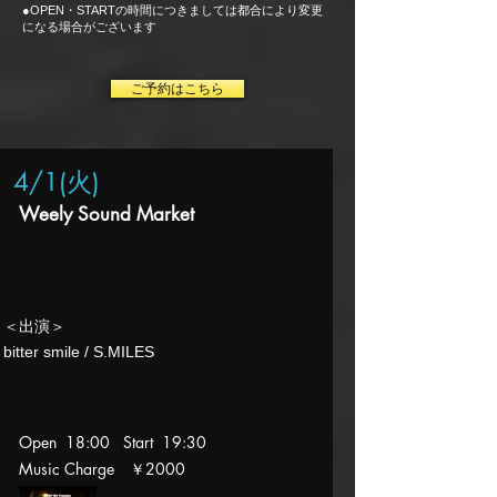
●
OPEN・STARTの時間につきましては都合により変更
になる場合がございます
ご予約はこちら
4/1(火
)
Weely Sound Market
​＜出演＞
​bitter smile / S.MILES
Open 18:00 Start 19:30
Music Charge ￥2000