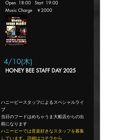
Open 18:00 Start 19:00
Music Charge ￥2000
4/10(木
)
HONEY BEE STAFF DAY 2025
ハニービースタッフによるスペシャルライ
ブ
当日のフードはめちゃうま大船店からの出
前になります​
ハニービーでは音楽好きなスタッフを募集
しています。詳細は
コチラ
から