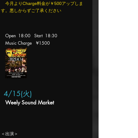
今月よりCharge料金が￥500アップしま
す。悪しからずご了承ください
Open 18:00 Start 18
:30
Music Charge
¥1500
4/15(火
)
Weely Sound Market
​＜出演＞