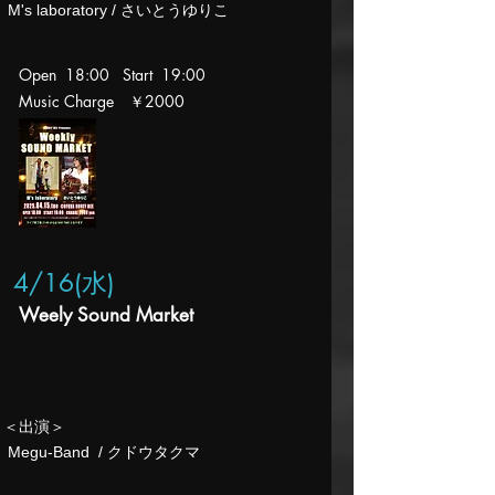
​ M's laboratory / さいとうゆりこ
Open 18:00 Start 19:00
Music Charge ￥2000
4/16(水
)
Weely Sound Market
​＜出演＞
​ Megu-Band / クドウタクマ