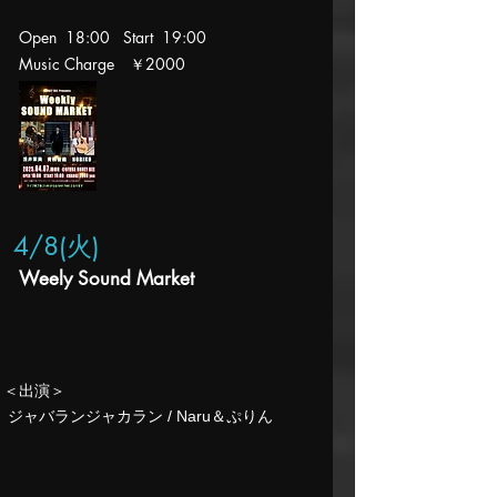
Open 18:00 Start 19:00
Music Charge ￥2000
4/8(火
)
Weely Sound Market
​＜出演＞
​ ジャバランジャカラン / Naru＆ぷりん