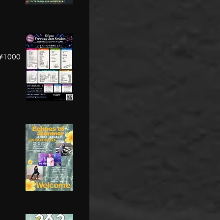
¥1000